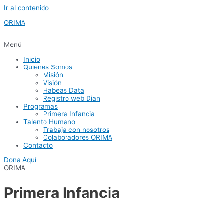
Ir al contenido
ORIMA
Menú
Inicio
Quienes Somos
Misión
Visión
Habeas Data
Registro web Dian
Programas
Primera Infancia
Talento Humano
Trabaja con nosotros
Colaboradores ORIMA
Contacto
Dona Aquí
ORIMA
Primera Infancia