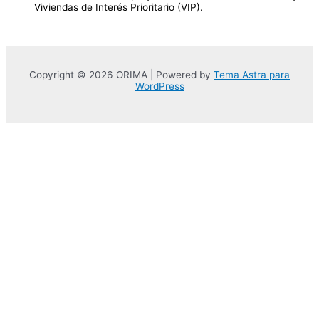
Viviendas de Interés Prioritario (VIP).
Copyright © 2026 ORIMA | Powered by
Tema Astra para
WordPress