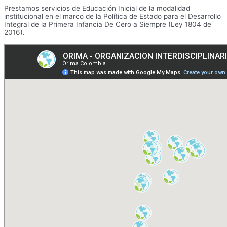
Prestamos servicios de Educación Inicial de la modalidad
institucional en el marco de la Política de Estado para el Desarrollo
Integral de la Primera Infancia De Cero a Siempre (Ley 1804 de
2016).