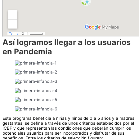
Así logramos llegar a los usuarios
en Pandemia
Este programa beneficia a niñas y niños de 0 a 5 años y a madres
gestantes, se define a través de unos criterios establecidos por el
ICBF y que representan las condiciones que deberán cumplir los
potenciales usuarios para ser incorporados y disfrutar de sus
beneficios. Entre los criterios de selección figuran: